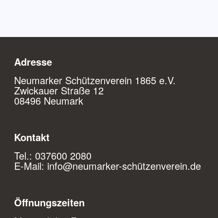
Adresse
Neumarker Schützenverein 1865 e.V.
Zwickauer Straße 12
08496 Neumark
Kontakt
Tel.: 037600 2080
E-Mail:
info@neumarker-schützenverein.de
Öffnungszeiten