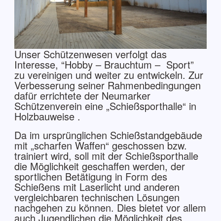
Unser Schützenwesen verfolgt das
Interesse, “Hobby – Brauchtum – Sport”
zu vereinigen und weiter zu entwickeln. Zur
Verbesserung seiner Rahmenbedingungen
dafür errichtete der Neumarker
Schützenverein eine „Schießsporthalle“ in
Holzbauweise .
Da im ursprünglichen Schießstandgebäude
mit „scharfen Waffen“ geschossen bzw.
trainiert wird, soll mit der Schießsporthalle
die Möglichkeit geschaffen werden, der
sportlichen Betätigung in Form des
Schießens mit Laserlicht und anderen
vergleichbaren technischen Lösungen
nachgehen zu können. Dies bietet vor allem
auch Jugendlichen die Möglichkeit des