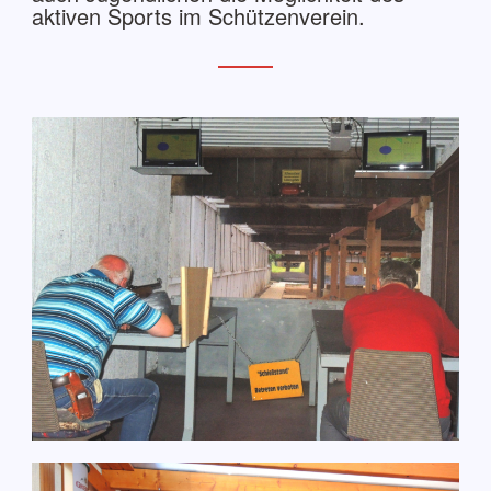
aktiven Sports im Schützenverein.