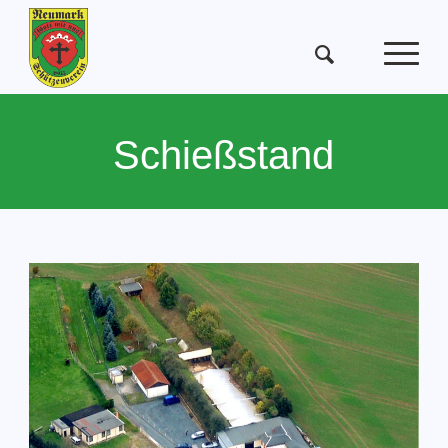
Schießstand