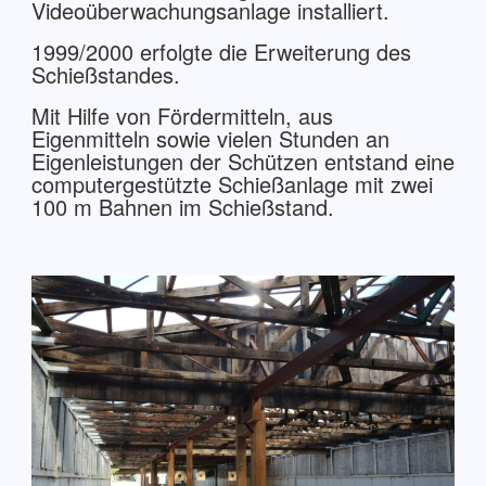
Videoüberwachungsanlage installiert.
1999/2000 erfolgte die Erweiterung des
Schießstandes.
Mit Hilfe von Fördermitteln, aus
Eigenmitteln sowie vielen Stunden an
Eigenleistungen der Schützen entstand eine
computergestützte Schießanlage mit zwei
100 m Bahnen im Schießstand.