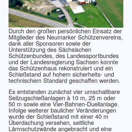
Durch den großen persönlichen Einsatz der
Mitglieder des Neumarker Schützenvereins,
dank aller Sponsoren sowie der
Unterstützung des Sächsischen
Schützenbundes, des Landessportbundes
und der Landesregierung Sachsen konnte
das Schützenhaus rekonstruiert und ein
Schießstand auf hohem sicherheits- und
technischem Standard geschaffen werden.
Es entstanden zunächst vier umschaltbare
Seilzugschießanlagen à 10 m, 25 m oder
50 m sowie eine Vier-Bahnen-Duellanlage.
Infolge weiterer baulicher Veränderungen
wurde der Schießstand mit einer 40 m
Überdachung versehen, seitliche
Lärmschutzwände angebracht und eine