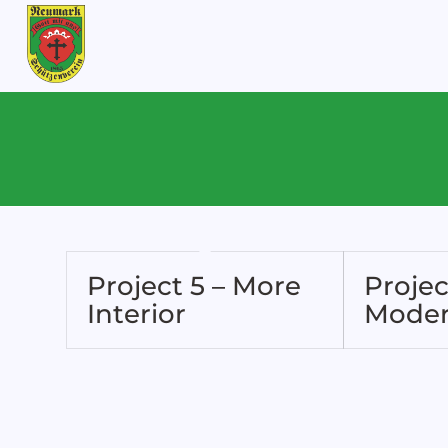
Project 5 – More
Projec
Interior
Moder